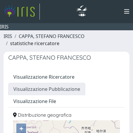
IRIS
IRIS
CAPPA, STEFANO FRANCESCO
statistiche ricercatore
CAPPA, STEFANO FRANCESCO
Visualizzazione Ricercatore
Visualizzazione Pubblicazione
Visualizzazione File
Distribuzione geografica
+