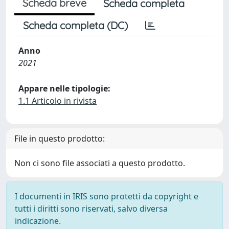
Scheda breve
Scheda completa
Scheda completa (DC)
Anno
2021
Appare nelle tipologie:
1.1 Articolo in rivista
File in questo prodotto:
Non ci sono file associati a questo prodotto.
I documenti in IRIS sono protetti da copyright e
tutti i diritti sono riservati, salvo diversa
indicazione.