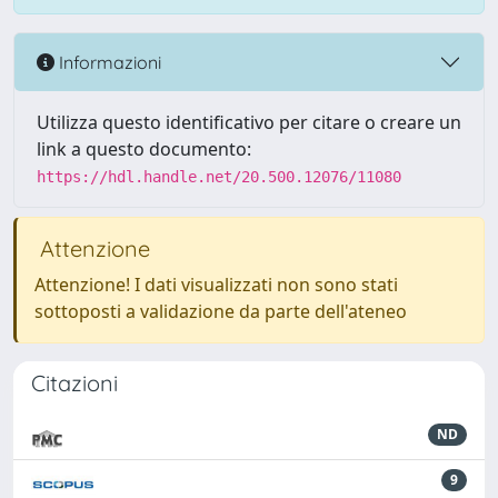
Informazioni
Utilizza questo identificativo per citare o creare un
link a questo documento:
https://hdl.handle.net/20.500.12076/11080
Attenzione
Attenzione! I dati visualizzati non sono stati
sottoposti a validazione da parte dell'ateneo
Citazioni
ND
9