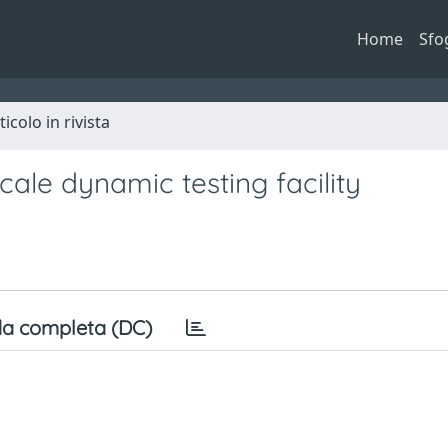
Home
Sfo
ticolo in rivista
cale dynamic testing facility
a completa (DC)