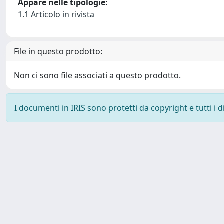
Appare nelle tipologie:
1.1 Articolo in rivista
File in questo prodotto:
Non ci sono file associati a questo prodotto.
I documenti in IRIS sono protetti da copyright e tutti i di