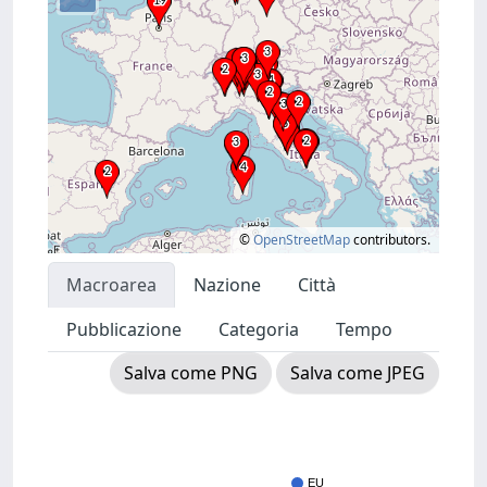
©
OpenStreetMap
contributors.
Macroarea
Nazione
Città
Pubblicazione
Categoria
Tempo
Salva come PNG
Salva come JPEG
EU