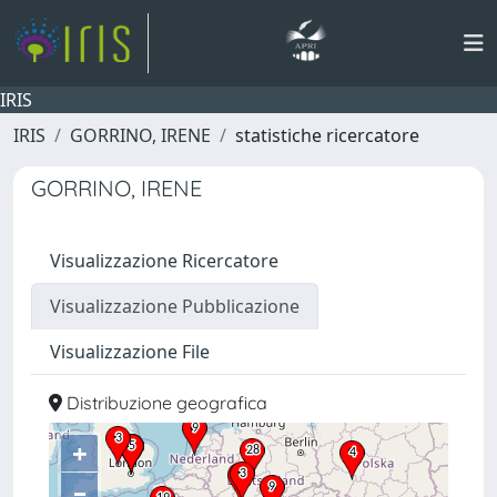
IRIS
IRIS
GORRINO, IRENE
statistiche ricercatore
GORRINO, IRENE
Visualizzazione Ricercatore
Visualizzazione Pubblicazione
Visualizzazione File
Distribuzione geografica
+
–