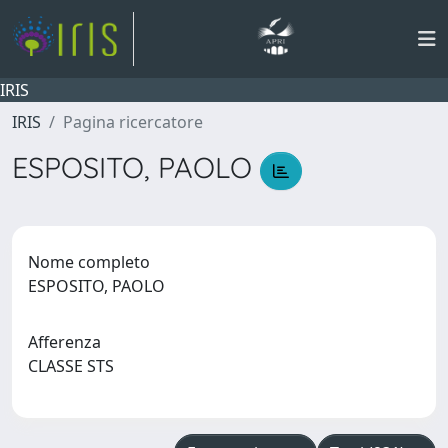
IRIS
IRIS
Pagina ricercatore
ESPOSITO, PAOLO
Nome completo
ESPOSITO, PAOLO
Afferenza
CLASSE STS