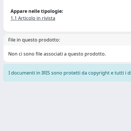
Appare nelle tipologie:
1.1 Articolo in rivista
File in questo prodotto:
Non ci sono file associati a questo prodotto.
I documenti in IRIS sono protetti da copyright e tutti i di