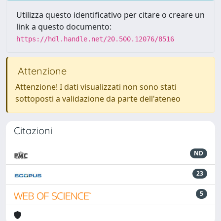
Utilizza questo identificativo per citare o creare un
link a questo documento:
https://hdl.handle.net/20.500.12076/8516
Attenzione
Attenzione! I dati visualizzati non sono stati
sottoposti a validazione da parte dell'ateneo
Citazioni
ND
23
5