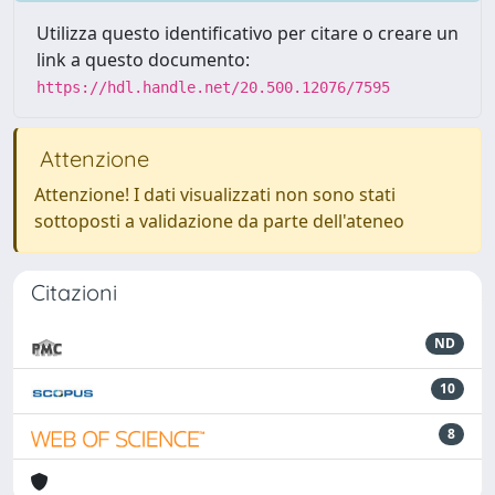
Utilizza questo identificativo per citare o creare un
link a questo documento:
https://hdl.handle.net/20.500.12076/7595
Attenzione
Attenzione! I dati visualizzati non sono stati
sottoposti a validazione da parte dell'ateneo
Citazioni
ND
10
8