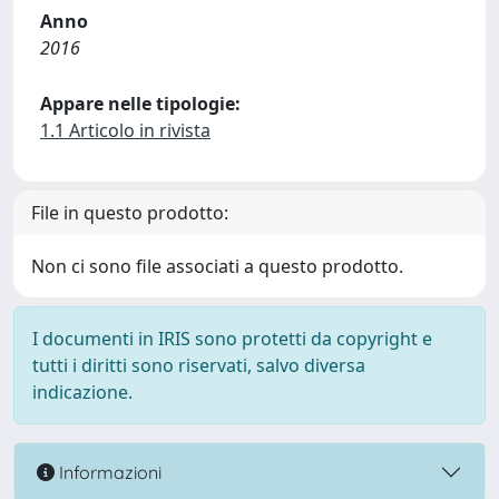
Anno
2016
Appare nelle tipologie:
1.1 Articolo in rivista
File in questo prodotto:
Non ci sono file associati a questo prodotto.
I documenti in IRIS sono protetti da copyright e
tutti i diritti sono riservati, salvo diversa
indicazione.
Informazioni