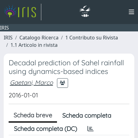
IRIS
IRIS
Catalogo Ricerca
1 Contributo su Rivista
1.1 Articolo in rivista
Decadal prediction of Sahel rainfall
using dynamics-based indices
Gaetani, Marco
2016-01-01
Scheda breve
Scheda completa
Scheda completa (DC)