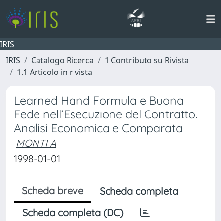
IRIS
IRIS
Catalogo Ricerca
1 Contributo su Rivista
1.1 Articolo in rivista
Learned Hand Formula e Buona
Fede nell’Esecuzione del Contratto.
Analisi Economica e Comparata
MONTI A
1998-01-01
Scheda breve
Scheda completa
Scheda completa (DC)