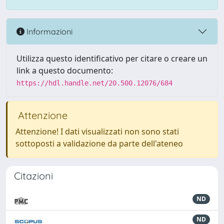
Informazioni
Utilizza questo identificativo per citare o creare un
link a questo documento:
https://hdl.handle.net/20.500.12076/684
Attenzione
Attenzione! I dati visualizzati non sono stati
sottoposti a validazione da parte dell'ateneo
Citazioni
ND
ND