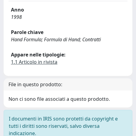
Anno
1998
Parole chiave
Hand Formula; Formula di Hand; Contratti
Appare nelle tipologie:
1.1 Articolo in rivista
File in questo prodotto:
Non ci sono file associati a questo prodotto.
I documenti in IRIS sono protetti da copyright e
tutti i diritti sono riservati, salvo diversa
indicazione.