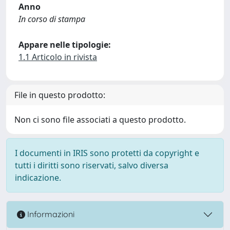
Anno
In corso di stampa
Appare nelle tipologie:
1.1 Articolo in rivista
File in questo prodotto:
Non ci sono file associati a questo prodotto.
I documenti in IRIS sono protetti da copyright e
tutti i diritti sono riservati, salvo diversa
indicazione.
Informazioni