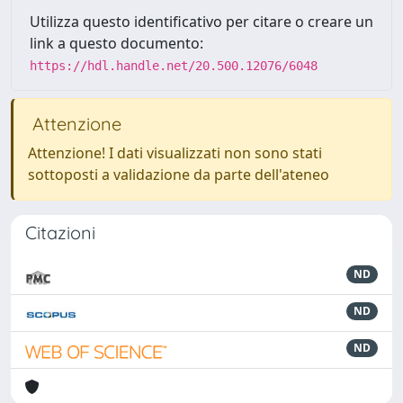
Utilizza questo identificativo per citare o creare un
link a questo documento:
https://hdl.handle.net/20.500.12076/6048
Attenzione
Attenzione! I dati visualizzati non sono stati
sottoposti a validazione da parte dell'ateneo
Citazioni
ND
ND
ND