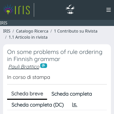
IRIS
IRIS
Catalogo Ricerca
1 Contributo su Rivista
1.1 Articolo in rivista
On some problems of rule ordering
in Finnish grammar
Pauli Brattico
In corso di stampa
Scheda breve
Scheda completa
Scheda completa (DC)