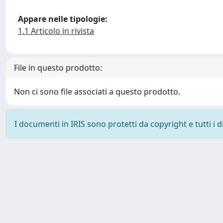
Appare nelle tipologie:
1.1 Articolo in rivista
File in questo prodotto:
Non ci sono file associati a questo prodotto.
I documenti in IRIS sono protetti da copyright e tutti i di