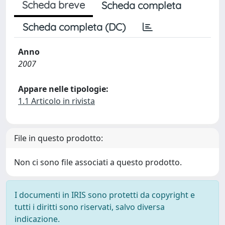
Scheda breve
Scheda completa
Scheda completa (DC)
Anno
2007
Appare nelle tipologie:
1.1 Articolo in rivista
File in questo prodotto:
Non ci sono file associati a questo prodotto.
I documenti in IRIS sono protetti da copyright e
tutti i diritti sono riservati, salvo diversa
indicazione.