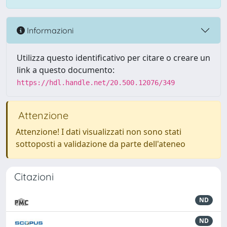
Informazioni
Utilizza questo identificativo per citare o creare un
link a questo documento:
https://hdl.handle.net/20.500.12076/349
Attenzione
Attenzione! I dati visualizzati non sono stati
sottoposti a validazione da parte dell'ateneo
Citazioni
ND
ND