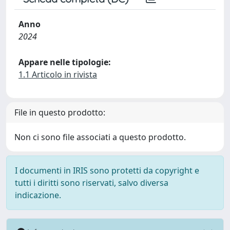
Anno
2024
Appare nelle tipologie:
1.1 Articolo in rivista
File in questo prodotto:
Non ci sono file associati a questo prodotto.
I documenti in IRIS sono protetti da copyright e
tutti i diritti sono riservati, salvo diversa
indicazione.