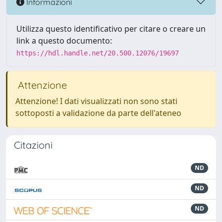
Informazioni
Utilizza questo identificativo per citare o creare un
link a questo documento:
https://hdl.handle.net/20.500.12076/19697
Attenzione
Attenzione! I dati visualizzati non sono stati
sottoposti a validazione da parte dell'ateneo
Citazioni
ND
ND
ND