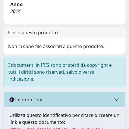
Anno
2014
File in questo prodotto:
Non ci sono file associati a questo prodotto.
I documenti in IRIS sono protetti da copyright e
tutti i diritti sono riservati, salvo diversa
indicazione.
Informazioni
Utilizza questo identificativo per citare o creare un
link a questo documento: