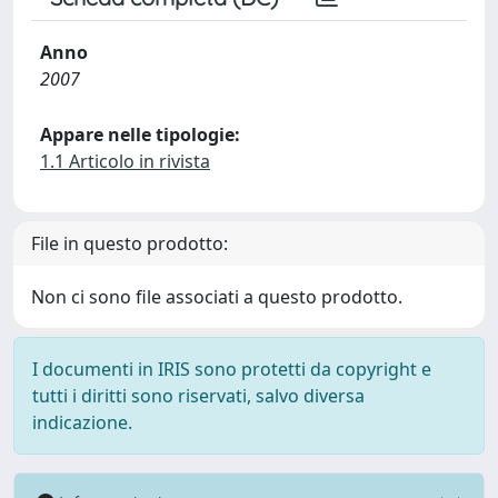
Anno
2007
Appare nelle tipologie:
1.1 Articolo in rivista
File in questo prodotto:
Non ci sono file associati a questo prodotto.
I documenti in IRIS sono protetti da copyright e
tutti i diritti sono riservati, salvo diversa
indicazione.