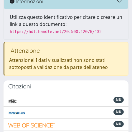
Informazioni
Utilizza questo identificativo per citare o creare un
link a questo documento:
https://hdl.handle.net/20.500.12076/132
Attenzione
Attenzione! I dati visualizzati non sono stati
sottoposti a validazione da parte dell'ateneo
Citazioni
ND
ND
ND