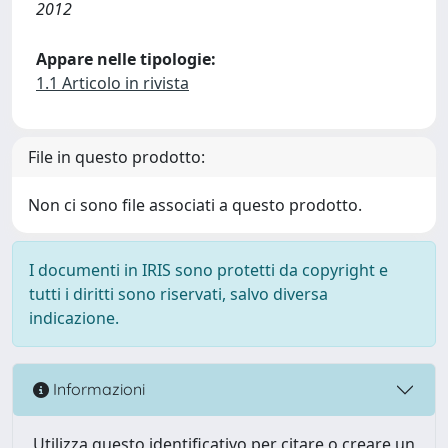
2012
Appare nelle tipologie:
1.1 Articolo in rivista
File in questo prodotto:
Non ci sono file associati a questo prodotto.
I documenti in IRIS sono protetti da copyright e
tutti i diritti sono riservati, salvo diversa
indicazione.
Informazioni
Utilizza questo identificativo per citare o creare un