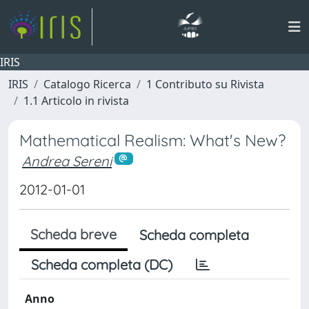
IRIS
IRIS
Catalogo Ricerca
1 Contributo su Rivista
1.1 Articolo in rivista
Mathematical Realism: What's New?
Andrea Sereni
2012-01-01
Scheda breve
Scheda completa
Scheda completa (DC)
Anno