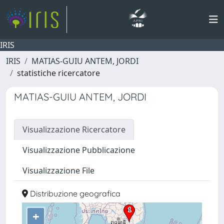
IRIS
IRIS
MATIAS-GUIU ANTEM, JORDI
statistiche ricercatore
MATIAS-GUIU ANTEM, JORDI
Visualizzazione Ricercatore
Visualizzazione Pubblicazione
Visualizzazione File
Distribuzione geografica
+