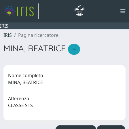
IRIS
IRIS
Pagina ricercatore
MINA, BEATRICE
Nome completo
MINA, BEATRICE
Afferenza
CLASSE STS