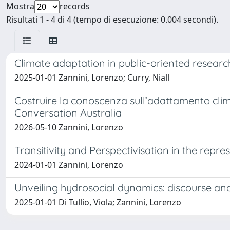
Mostra
records
Risultati 1 - 4 di 4 (tempo di esecuzione: 0.004 secondi).
Climate adaptation in public-oriented resea
2025-01-01 Zannini, Lorenzo; Curry, Niall
Costruire la conoscenza sull’adattamento clima
Conversation Australia
2026-05-10 Zannini, Lorenzo
Transitivity and Perspectivisation in the repr
2024-01-01 Zannini, Lorenzo
Unveiling hydrosocial dynamics: discourse an
2025-01-01 Di Tullio, Viola; Zannini, Lorenzo