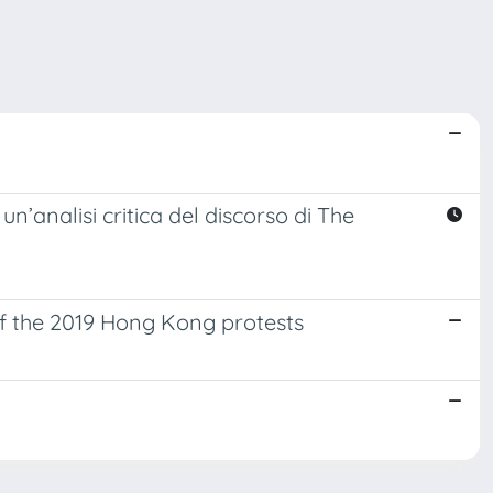
’analisi critica del discorso di The
 of the 2019 Hong Kong protests