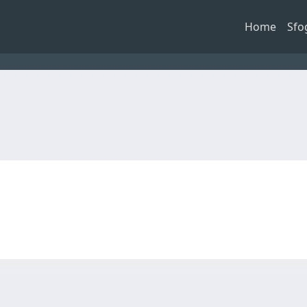
Home
Sfo