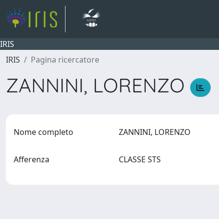
IRIS
IRIS
Pagina ricercatore
ZANNINI, LORENZO
Nome completo
ZANNINI, LORENZO
Afferenza
CLASSE STS