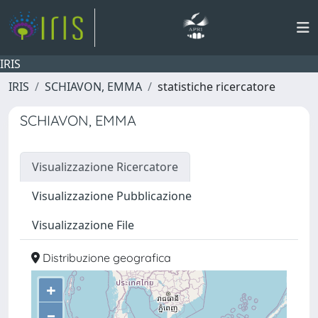
IRIS
IRIS
SCHIAVON, EMMA
statistiche ricercatore
SCHIAVON, EMMA
Visualizzazione Ricercatore
Visualizzazione Pubblicazione
Visualizzazione File
Distribuzione geografica
+
–