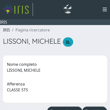
IRIS
IRIS
Pagina ricercatore
LISSONI, MICHELE
Nome completo
LISSONI, MICHELE
Afferenza
CLASSE STS