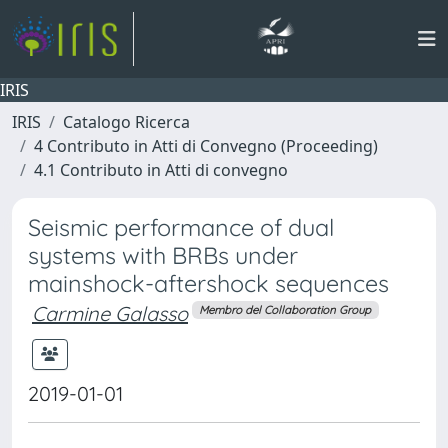
IRIS
IRIS
Catalogo Ricerca
4 Contributo in Atti di Convegno (Proceeding)
4.1 Contributo in Atti di convegno
Seismic performance of dual
systems with BRBs under
mainshock-aftershock sequences
Carmine Galasso
Membro del Collaboration Group
2019-01-01