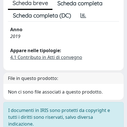
Scheda breve
Scheda completa
Scheda completa (DC)
Anno
2019
Appare nelle tipologie:
4.1 Contributo in Atti di convegno
File in questo prodotto:
Non ci sono file associati a questo prodotto.
I documenti in IRIS sono protetti da copyright e
tutti i diritti sono riservati, salvo diversa
indicazione.