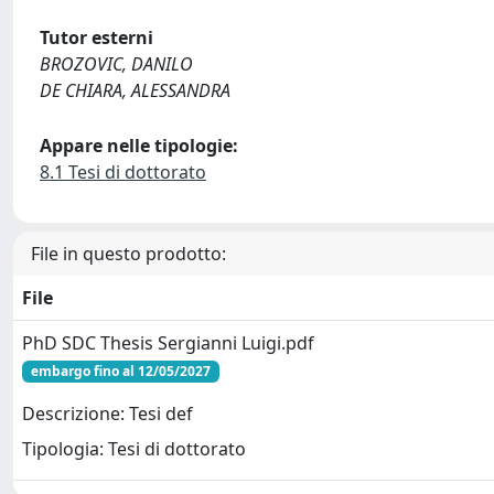
Tutor esterni
BROZOVIC, DANILO
DE CHIARA, ALESSANDRA
Appare nelle tipologie:
8.1 Tesi di dottorato
File in questo prodotto:
File
PhD SDC Thesis Sergianni Luigi.pdf
embargo fino al 12/05/2027
Descrizione: Tesi def
Tipologia: Tesi di dottorato