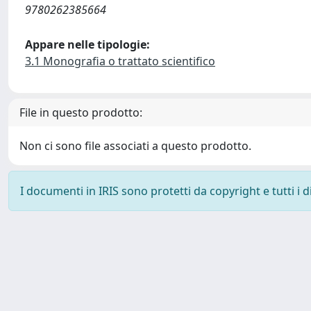
9780262385664
Appare nelle tipologie:
3.1 Monografia o trattato scientifico
File in questo prodotto:
Non ci sono file associati a questo prodotto.
I documenti in IRIS sono protetti da copyright e tutti i di