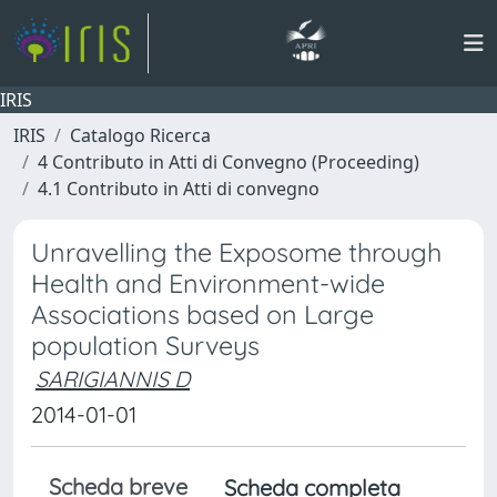
IRIS
IRIS
Catalogo Ricerca
4 Contributo in Atti di Convegno (Proceeding)
4.1 Contributo in Atti di convegno
Unravelling the Exposome through
Health and Environment-wide
Associations based on Large
population Surveys
SARIGIANNIS D
2014-01-01
Scheda breve
Scheda completa