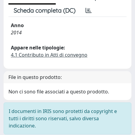
Scheda completa (DC)
Anno
2014
Appare nelle tipologie:
4.1 Contributo in Atti di convegno
File in questo prodotto:
Non ci sono file associati a questo prodotto.
I documenti in IRIS sono protetti da copyright e
tutti i diritti sono riservati, salvo diversa
indicazione.