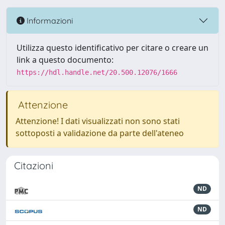
Informazioni
Utilizza questo identificativo per citare o creare un
link a questo documento:
https://hdl.handle.net/20.500.12076/1666
Attenzione
Attenzione! I dati visualizzati non sono stati
sottoposti a validazione da parte dell'ateneo
Citazioni
ND
ND