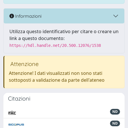
Informazioni
Utilizza questo identificativo per citare o creare un
link a questo documento:
https://hdl.handle.net/20.500.12076/1538
Attenzione
Attenzione! I dati visualizzati non sono stati
sottoposti a validazione da parte dell'ateneo
Citazioni
ND
ND