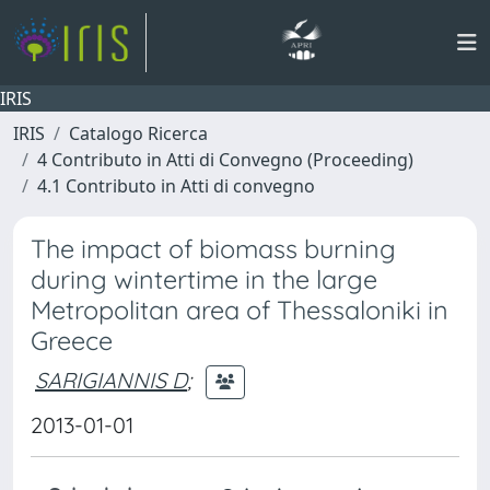
IRIS
IRIS
Catalogo Ricerca
4 Contributo in Atti di Convegno (Proceeding)
4.1 Contributo in Atti di convegno
The impact of biomass burning
during wintertime in the large
Metropolitan area of Thessaloniki in
Greece
SARIGIANNIS D
;
2013-01-01