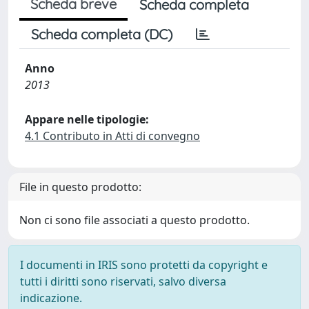
Scheda breve
Scheda completa
Scheda completa (DC)
Anno
2013
Appare nelle tipologie:
4.1 Contributo in Atti di convegno
File in questo prodotto:
Non ci sono file associati a questo prodotto.
I documenti in IRIS sono protetti da copyright e
tutti i diritti sono riservati, salvo diversa
indicazione.