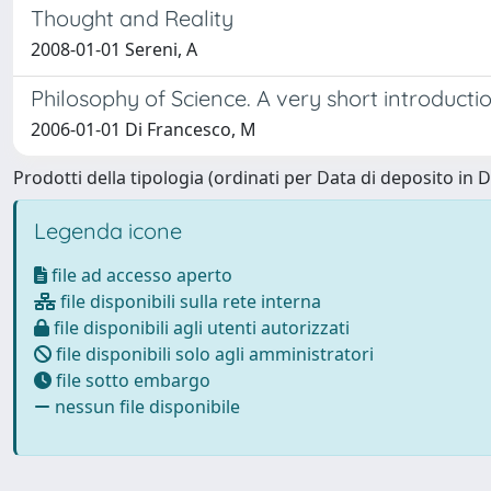
Thought and Reality
2008-01-01 Sereni, A
Philosophy of Science. A very short introductio
2006-01-01 Di Francesco, M
Prodotti della tipologia (ordinati per Data di deposito in D
Legenda icone
file ad accesso aperto
file disponibili sulla rete interna
file disponibili agli utenti autorizzati
file disponibili solo agli amministratori
file sotto embargo
nessun file disponibile