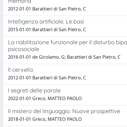
Memoria
2012-01-01 Barattieri di San Pietro, C
Intelligenza artificiale. Le basi
2015-01-01 Barattieri di San Pietro, C
La riabilitazione funzionale per il disturbo bi
psicosociale
2016-01-01 de Girolamo, G; Barattieri di San Pietro, C
Il cervello
2012-01-01 Barattieri di San Pietro, C
I segreti delle parole
2022-01-01 Greco, MATTEO PAOLO
Il mistero del linguaggio. Nuove prospettive
2018-01-01 Greco, MATTEO PAOLO