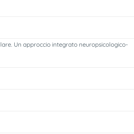
polare. Un approccio integrato neuropsicologico-