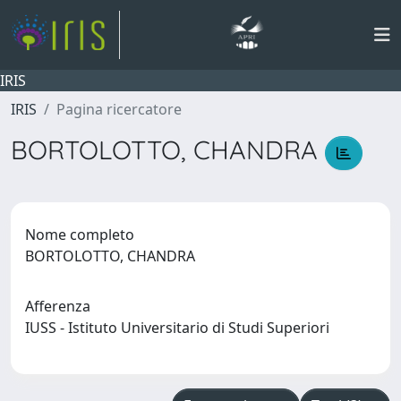
IRIS
IRIS
Pagina ricercatore
BORTOLOTTO, CHANDRA
Nome completo
BORTOLOTTO, CHANDRA
Afferenza
IUSS - Istituto Universitario di Studi Superiori