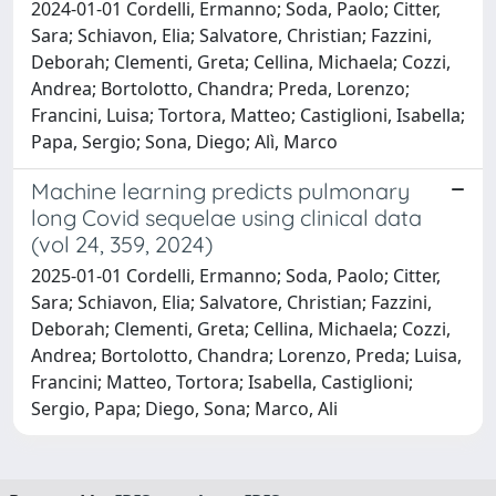
2024-01-01 Cordelli, Ermanno; Soda, Paolo; Citter,
Sara; Schiavon, Elia; Salvatore, Christian; Fazzini,
Deborah; Clementi, Greta; Cellina, Michaela; Cozzi,
Andrea; Bortolotto, Chandra; Preda, Lorenzo;
Francini, Luisa; Tortora, Matteo; Castiglioni, Isabella;
Papa, Sergio; Sona, Diego; Alì, Marco
Machine learning predicts pulmonary
long Covid sequelae using clinical data
(vol 24, 359, 2024)
2025-01-01 Cordelli, Ermanno; Soda, Paolo; Citter,
Sara; Schiavon, Elia; Salvatore, Christian; Fazzini,
Deborah; Clementi, Greta; Cellina, Michaela; Cozzi,
Andrea; Bortolotto, Chandra; Lorenzo, Preda; Luisa,
Francini; Matteo, Tortora; Isabella, Castiglioni;
Sergio, Papa; Diego, Sona; Marco, Ali