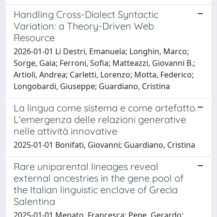
Handling Cross-Dialect Syntactic
Variation: a Theory-Driven Web
Resource
2026-01-01 Li Destri, Emanuela; Longhin, Marco;
Sorge, Gaia; Ferroni, Sofia; Matteazzi, Giovanni B.;
Artioli, Andrea; Carletti, Lorenzo; Motta, Federico;
Longobardi, Giuseppe; Guardiano, Cristina
La lingua come sistema e come artefatto.
L'emergenza delle relazioni generative
nelle attività innovative
2025-01-01 Bonifati, Giovanni; Guardiano, Cristina
Rare uniparental lineages reveal
external ancestries in the gene pool of
the Italian linguistic enclave of Grecìa
Salentina
2025-01-01 Menato, Francesca; Pepe, Gerardo;