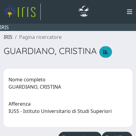
IRIS
IRIS
Pagina ricercatore
GUARDIANO, CRISTINA
Nome completo
GUARDIANO, CRISTINA
Afferenza
IUSS - Istituto Universitario di Studi Superiori