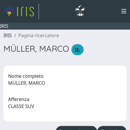
IRIS
IRIS
Pagina ricercatore
MÜLLER, MARCO
Nome completo
MÜLLER, MARCO
Afferenza
CLASSE SUV