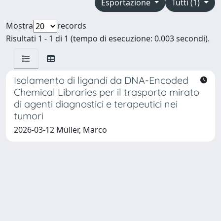
Esportazione
Tutti (1)
Mostra
records
Risultati 1 - 1 di 1 (tempo di esecuzione: 0.003 secondi).
Isolamento di ligandi da DNA-Encoded
Chemical Libraries per il trasporto mirato
di agenti diagnostici e terapeutici nei
tumori
2026-03-12 Müller, Marco