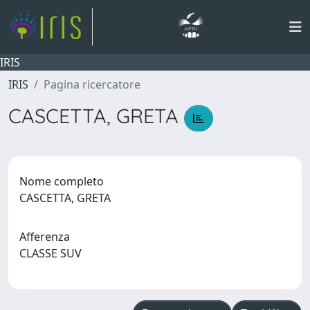
IRIS
IRIS
Pagina ricercatore
CASCETTA, GRETA
Nome completo
CASCETTA, GRETA
Afferenza
CLASSE SUV