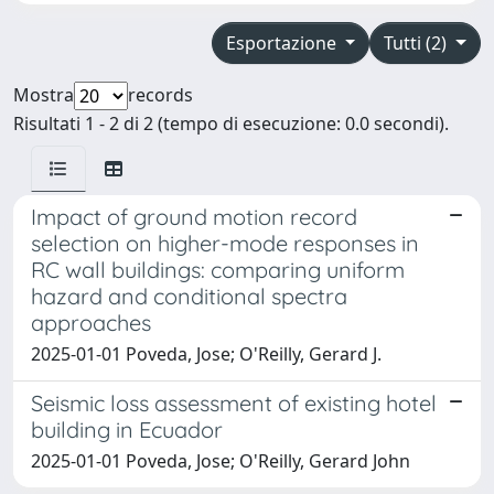
Esportazione
Tutti (2)
Mostra
records
Risultati 1 - 2 di 2 (tempo di esecuzione: 0.0 secondi).
Impact of ground motion record
selection on higher-mode responses in
RC wall buildings: comparing uniform
hazard and conditional spectra
approaches
2025-01-01 Poveda, Jose; O'Reilly, Gerard J.
Seismic loss assessment of existing hotel
building in Ecuador
2025-01-01 Poveda, Jose; O'Reilly, Gerard John