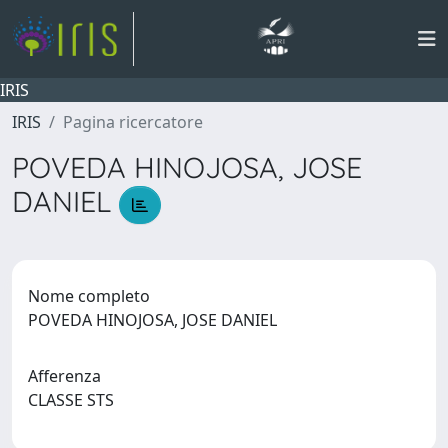
IRIS
IRIS
Pagina ricercatore
POVEDA HINOJOSA, JOSE
DANIEL
Nome completo
POVEDA HINOJOSA, JOSE DANIEL
Afferenza
CLASSE STS