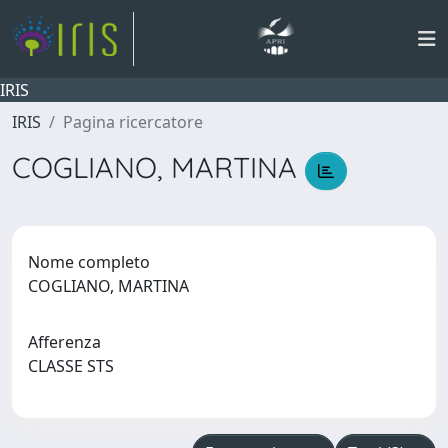
IRIS
IRIS
Pagina ricercatore
COGLIANO, MARTINA
Nome completo
COGLIANO, MARTINA
Afferenza
CLASSE STS