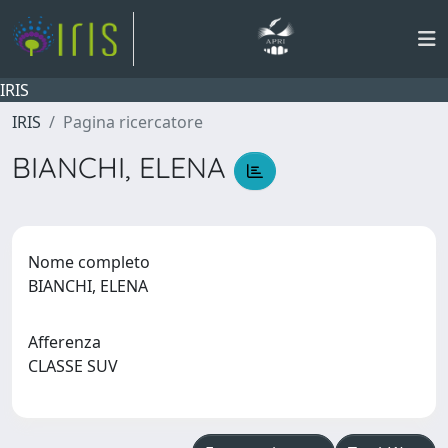
IRIS
IRIS
Pagina ricercatore
BIANCHI, ELENA
Nome completo
BIANCHI, ELENA
Afferenza
CLASSE SUV