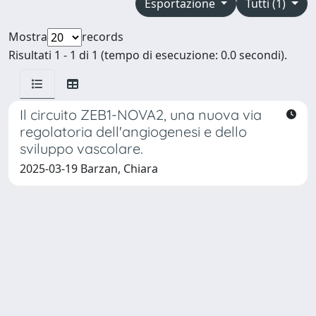
Esportazione
Tutti (1)
Mostra
records
Risultati 1 - 1 di 1 (tempo di esecuzione: 0.0 secondi).
Il circuito ZEB1-NOVA2, una nuova via
regolatoria dell'angiogenesi e dello
sviluppo vascolare.
2025-03-19 Barzan, Chiara