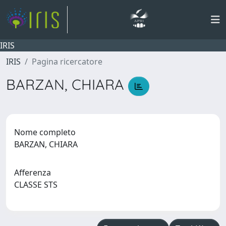
IRIS
IRIS
Pagina ricercatore
BARZAN, CHIARA
Nome completo
BARZAN, CHIARA
Afferenza
CLASSE STS