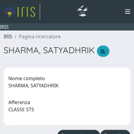
IRIS
IRIS
Pagina ricercatore
SHARMA, SATYADHRIK
Nome completo
SHARMA, SATYADHRIK
Afferenza
CLASSE STS