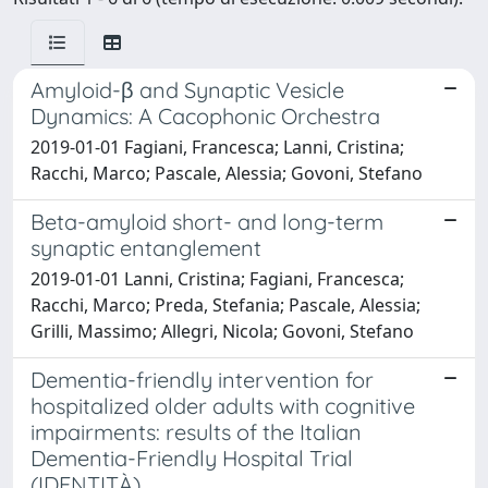
Amyloid-β and Synaptic Vesicle
Dynamics: A Cacophonic Orchestra
2019-01-01 Fagiani, Francesca; Lanni, Cristina;
Racchi, Marco; Pascale, Alessia; Govoni, Stefano
Beta-amyloid short- and long-term
synaptic entanglement
2019-01-01 Lanni, Cristina; Fagiani, Francesca;
Racchi, Marco; Preda, Stefania; Pascale, Alessia;
Grilli, Massimo; Allegri, Nicola; Govoni, Stefano
Dementia-friendly intervention for
hospitalized older adults with cognitive
impairments: results of the Italian
Dementia-Friendly Hospital Trial
(IDENTITÀ)