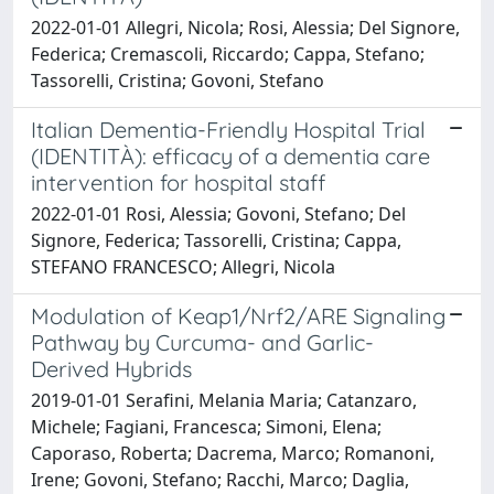
2022-01-01 Allegri, Nicola; Rosi, Alessia; Del Signore,
Federica; Cremascoli, Riccardo; Cappa, Stefano;
Tassorelli, Cristina; Govoni, Stefano
Italian Dementia-Friendly Hospital Trial
(IDENTITÀ): efficacy of a dementia care
intervention for hospital staff
2022-01-01 Rosi, Alessia; Govoni, Stefano; Del
Signore, Federica; Tassorelli, Cristina; Cappa,
STEFANO FRANCESCO; Allegri, Nicola
Modulation of Keap1/Nrf2/ARE Signaling
Pathway by Curcuma- and Garlic-
Derived Hybrids
2019-01-01 Serafini, Melania Maria; Catanzaro,
Michele; Fagiani, Francesca; Simoni, Elena;
Caporaso, Roberta; Dacrema, Marco; Romanoni,
Irene; Govoni, Stefano; Racchi, Marco; Daglia,