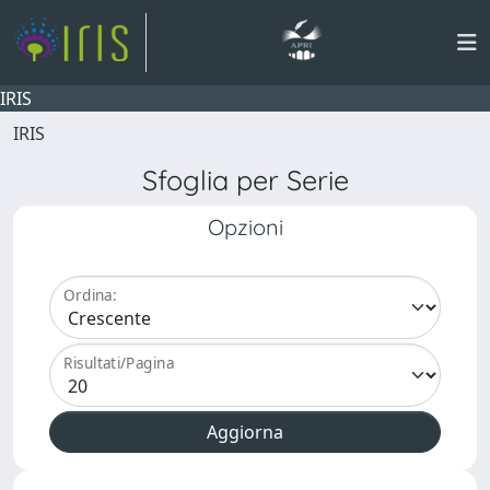
IRIS
IRIS
Sfoglia per Serie
Opzioni
Ordina:
Risultati/Pagina