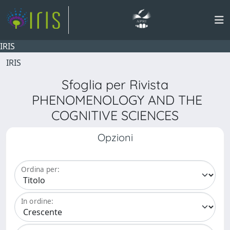
IRIS
IRIS
Sfoglia per Rivista
PHENOMENOLOGY AND THE
COGNITIVE SCIENCES
Opzioni
Ordina per:
In ordine: