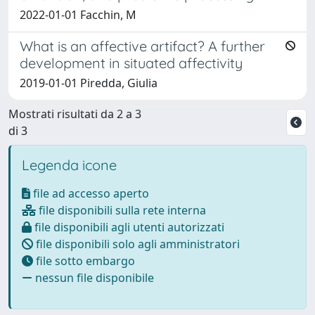
2022-01-01 Facchin, M
What is an affective artifact? A further
development in situated affectivity
2019-01-01 Piredda, Giulia
Mostrati risultati da 2 a 3
di 3
Legenda icone
file ad accesso aperto
file disponibili sulla rete interna
file disponibili agli utenti autorizzati
file disponibili solo agli amministratori
file sotto embargo
nessun file disponibile