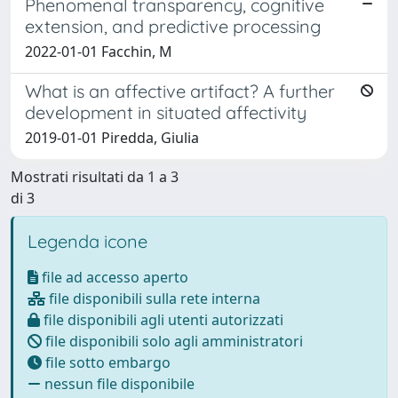
Phenomenal transparency, cognitive
extension, and predictive processing
2022-01-01 Facchin, M
What is an affective artifact? A further
development in situated affectivity
2019-01-01 Piredda, Giulia
Mostrati risultati da 1 a 3
di 3
Legenda icone
file ad accesso aperto
file disponibili sulla rete interna
file disponibili agli utenti autorizzati
file disponibili solo agli amministratori
file sotto embargo
nessun file disponibile