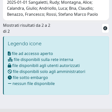
2025-01-01 Sangaletti, Rudy; Montagna, Alice;
Calandra, Giulio; Andriollo, Luca; Bna, Claudio;
Benazzo, Francesco; Rossi, Stefano Marco Paolo
Mostrati risultati da 2 a 2
di 2
Legenda icone
file ad accesso aperto
file disponibili sulla rete interna
file disponibili agli utenti autorizzati
file disponibili solo agli amministratori
file sotto embargo
nessun file disponibile