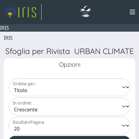
IRIS
IRIS
Sfoglia per Rivista URBAN CLIMATE
Opzioni
Ordina per:
In ordine:
Risultati/Pagina