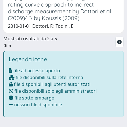
rating curve approach to indirect
discharge measurement by Dottori et al.
(2009){"} by Koussis (2009)
2010-01-01 Dottori, F.; Todini, E.
Mostrati risultati da 2 a 5
di 5
Legenda icone
file ad accesso aperto
file disponibili sulla rete interna
file disponibili agli utenti autorizzati
file disponibili solo agli amministratori
file sotto embargo
nessun file disponibile