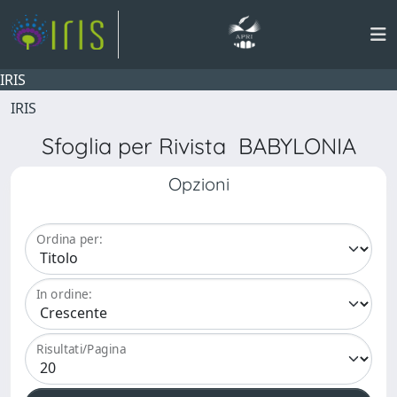
IRIS
IRIS
Sfoglia per Rivista BABYLONIA
Opzioni
Ordina per:
In ordine:
Risultati/Pagina