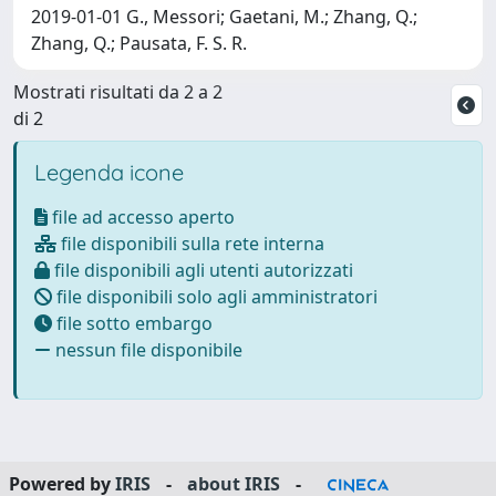
2019-01-01 G., Messori; Gaetani, M.; Zhang, Q.;
Zhang, Q.; Pausata, F. S. R.
Mostrati risultati da 2 a 2
di 2
Legenda icone
file ad accesso aperto
file disponibili sulla rete interna
file disponibili agli utenti autorizzati
file disponibili solo agli amministratori
file sotto embargo
nessun file disponibile
Powered by
IRIS
-
about IRIS
-