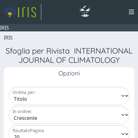
IRIS
IRIS
Sfoglia per Rivista INTERNATIONAL
JOURNAL OF CLIMATOLOGY
Opzioni
Ordina per:
In ordine:
Risultati/Pagina