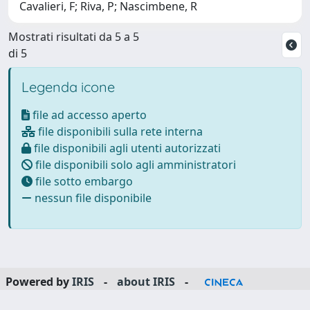
Cavalieri, F; Riva, P; Nascimbene, R
Mostrati risultati da 5 a 5
di 5
Legenda icone
file ad accesso aperto
file disponibili sulla rete interna
file disponibili agli utenti autorizzati
file disponibili solo agli amministratori
file sotto embargo
nessun file disponibile
Powered by
IRIS
-
about IRIS
-
Utilizzo dei cookie
Copyright © 2026