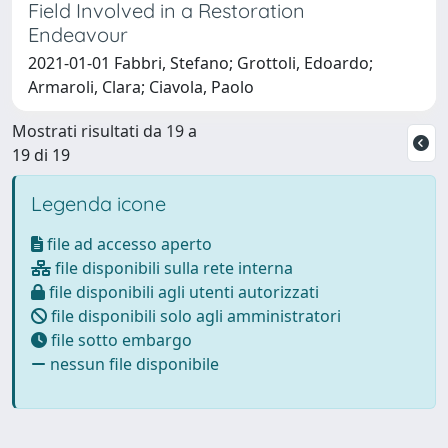
Field Involved in a Restoration
Endeavour
2021-01-01 Fabbri, Stefano; Grottoli, Edoardo;
Armaroli, Clara; Ciavola, Paolo
Mostrati risultati da 19 a
19 di 19
Legenda icone
file ad accesso aperto
file disponibili sulla rete interna
file disponibili agli utenti autorizzati
file disponibili solo agli amministratori
file sotto embargo
nessun file disponibile