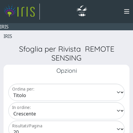
IRIS
IRIS
Sfoglia per Rivista REMOTE
SENSING
Opzioni
Ordina per:
In ordine:
Risultati/Pagina