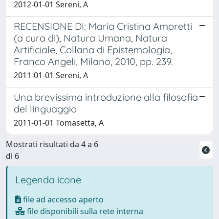
2012-01-01 Sereni, A
RECENSIONE DI: Maria Cristina Amoretti
(a cura di), Natura Umana, Natura
Artificiale, Collana di Epistemologia,
Franco Angeli, Milano, 2010, pp. 239.
2011-01-01 Sereni, A
Una brevissima introduzione alla filosofia
del linguaggio
2011-01-01 Tomasetta, A
Mostrati risultati da 4 a 6
di 6
Legenda icone
file ad accesso aperto
file disponibili sulla rete interna