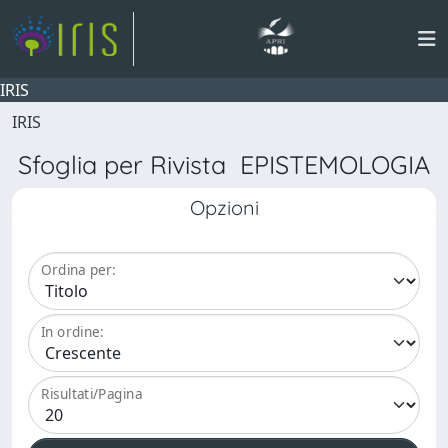
IRIS
IRIS
Sfoglia per Rivista EPISTEMOLOGIA
Opzioni
Ordina per:
In ordine:
Risultati/Pagina