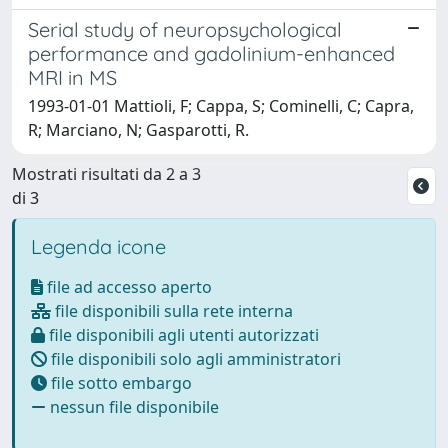
Serial study of neuropsychological
performance and gadolinium-enhanced
MRI in MS
1993-01-01 Mattioli, F; Cappa, S; Cominelli, C; Capra,
R; Marciano, N; Gasparotti, R.
Mostrati risultati da 2 a 3
di 3
Legenda icone
file ad accesso aperto
file disponibili sulla rete interna
file disponibili agli utenti autorizzati
file disponibili solo agli amministratori
file sotto embargo
nessun file disponibile