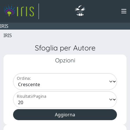
IRIS
IRIS
Sfoglia per Autore
Opzioni
Ordina:
Risultati/Pagina